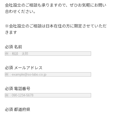
会社設立のご相談も承りますので、ぜひお気軽にお問い
合わせください。
※会社設立のご相談は日本在住の方に限定させていただ
きます
必須
名前
必須
メールアドレス
必須
電話番号
必須
都道府県