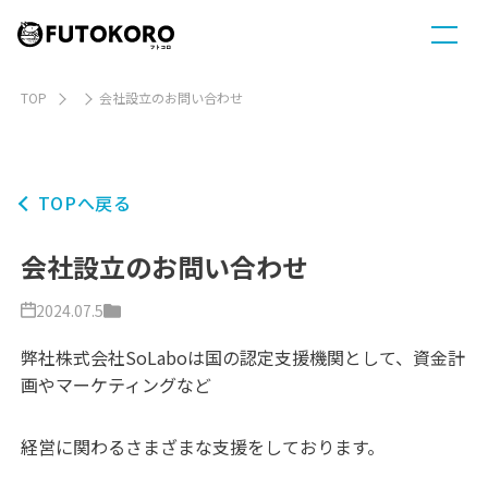
TOP
会社設立のお問い合わせ
TOPへ戻る
会社設立のお問い合わせ
2024.07.5
弊社株式会社SoLaboは国の認定支援機関として、資金計
画やマーケティングなど
経営に関わるさまざまな支援をしております。