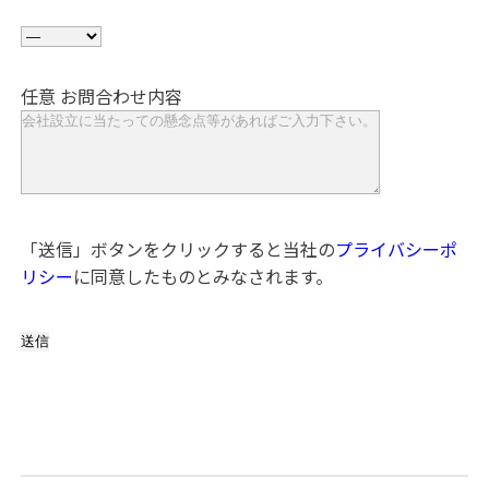
任意
お問合わせ内容
「送信」ボタンをクリックすると当社の
プライバシーポ
リシー
に同意したものとみなされます。