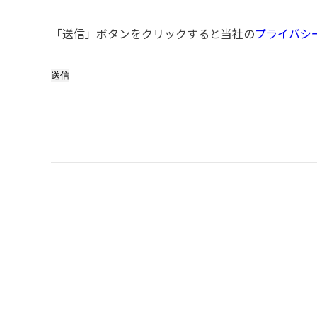
「送信」ボタンをクリックすると当社の
プライバシ