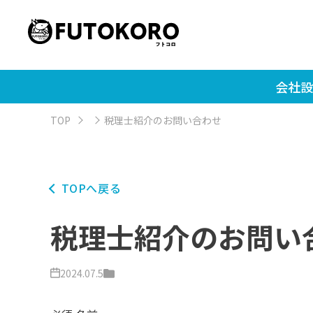
会社設
TOP
税理士紹介のお問い合わせ
TOPへ戻る
税理士紹介のお問い
2024.07.5