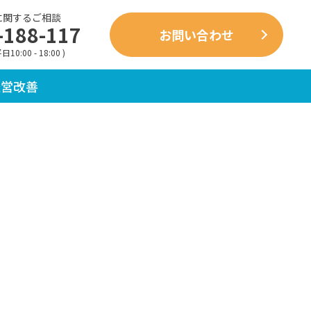
に関するご相談
-188-117
お問い合わせ
10:00 - 18:00 )
経営改善