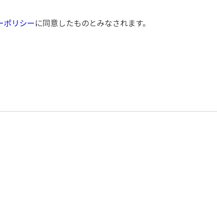
ーポリシー
に同意したものとみなされます。