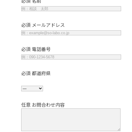
必須
名前
必須
メールアドレス
必須
電話番号
必須
都道府県
任意
お問合わせ内容