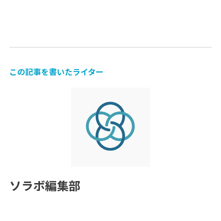
この記事を書いたライター
ソラボ編集部