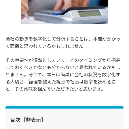
会社の動きを数字化して分析することは、手間がかかっ
て面倒と思われているかもしれません。
その重要性が漠然としていて、どのタイミングから把握
しておくべきかなども分からないと思われているかもし
れません。そこで、本日は簡単に会社の状況を数字化す
る大切さ、経理を越えた視点で社長は数字を読めるこ
と、その意味を掴んでいただきたいと思います。
目次
［非表示］