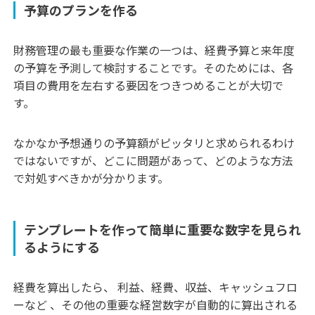
予算のプランを作る
財務管理の最も重要な作業の一つは、経費予算と来年度
の予算を予測して検討することです。そのためには、各
項目の費用を左右する要因をつきつめることが大切で
す。
なかなか予想通りの予算額がピッタリと求められるわけ
ではないですが、どこに問題があって、どのような方法
で対処すべきかが分かります。
テンプレートを作って簡単に重要な数字を見られ
るようにする
経費を算出したら、 利益、経費、収益、キャッシュフロ
ーなど 、その他の重要な経営数字が自動的に算出される