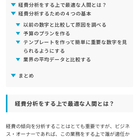
経費分析をする上で最適な人間とは？
経費分析するための４つの基本
以前の数字と比較して原因を調べる
予算のプランを作る
テンプレートを作って簡単に重要な数字を見
られるようにする
業界の平均データと比較する
まとめ
経費分析をする上で最適な人間とは？
経費の傾向を分析することはとても重要ですが、ビジネ
ス・オーナーであれば、この業務をする上で誰が適任か