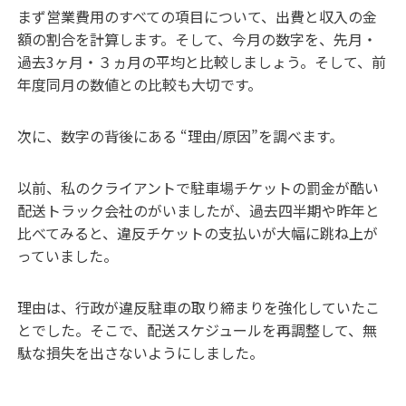
まず営業費用のすべての項目について、出費と収入の金
額の割合を計算します。そして、今月の数字を、先月・
過去3ヶ月・３ヵ月の平均と比較しましょう。そして、前
年度同月の数値との比較も大切です。
次に、数字の背後にある “理由/原因”を調べます。
以前、私のクライアントで駐車場チケットの罰金が酷い
配送トラック会社のがいましたが、過去四半期や昨年と
比べてみると、違反チケットの支払いが大幅に跳ね上が
っていました。
理由は、行政が違反駐車の取り締まりを強化していたこ
とでした。そこで、配送スケジュールを再調整して、無
駄な損失を出さないようにしました。