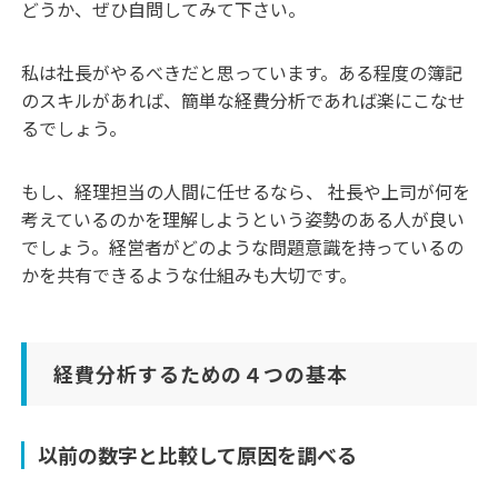
どうか、ぜひ自問してみて下さい。
私は社長がやるべきだと思っています。ある程度の簿記
のスキルがあれば、簡単な経費分析であれば楽にこなせ
るでしょう。
もし、経理担当の人間に任せるなら、 社長や上司が何を
考えているのかを理解しようという姿勢のある人が良い
でしょう。経営者がどのような問題意識を持っているの
かを共有できるような仕組みも大切です。
経費分析するための４つの基本
以前の数字と比較して原因を調べる