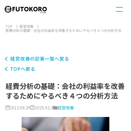
TOP
経営改善
経費分析の基礎：会社の利益率を改善するためにやるべき４つの分析方法
経営改善の記事一覧へ戻る
TOPへ戻る
経費分析の基礎：会社の利益率を改善
するためにやるべき４つの分析方法
2013.09.20
2025.02.3
経営改善