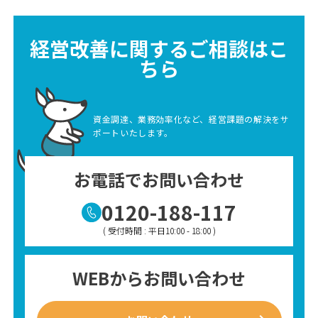
経営改善に関するご相談はこ
ちら
資金調達、業務効率化など、経営課題の解決をサ
ポートいたします。
お電話でお問い合わせ
0120-188-117
( 受付時間 : 平日10:00 - 18:00 )
WEBからお問い合わせ