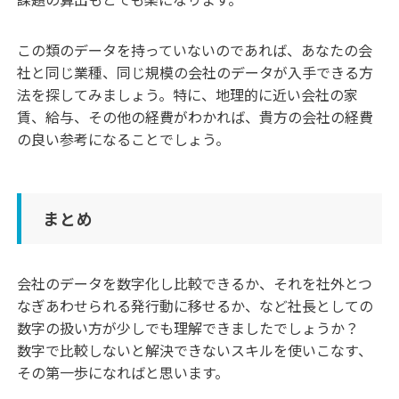
この類のデータを持っていないのであれば、あなたの会
社と同じ業種、同じ規模の会社のデータが入手できる方
法を探してみましょう。特に、地理的に近い会社の家
賃、給与、その他の経費がわかれば、貴方の会社の経費
の良い参考になることでしょう。
まとめ
会社のデータを数字化し比較できるか、それを社外とつ
なぎあわせられる発行動に移せるか、など社長としての
数字の扱い方が少しでも理解できましたでしょうか？
数字で比較しないと解決できないスキルを使いこなす、
その第一歩になればと思います。