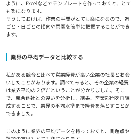
ように、Excelなどでテンプレートを作っておくと、とて
も楽になります。
そうしておけば、作業の手間がとても楽になるので、週
ごと・日ごとの傾向や問題を簡単に把握することができ
ます。
業界の平均データと比較する
私がある競合と比べて営業経費が高い企業の社長とお会
いしたことがあります。調べてみると、その企業の経費
は業界平均の２倍だということが分かりました。そこ
で、競合他社との違いを分析し、結果、営業部門を再編
成することで、業界の平均水準まで経費を落とすことが
できました。
このように業界の平均データを持っておくと、問題点や
課題の算出もとても楽になります。