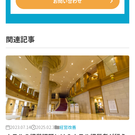
お問い合わせ
関連記事
2023.07.14
2025.02.3
経営改善