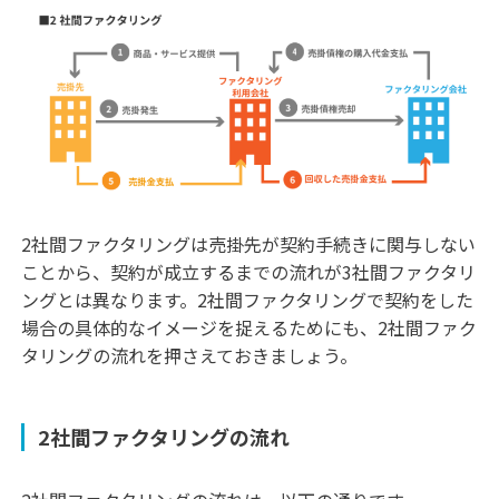
2社間ファクタリングは売掛先が契約手続きに関与しない
ことから、契約が成立するまでの流れが3社間ファクタリ
ングとは異なります。2社間ファクタリングで契約をした
場合の具体的なイメージを捉えるためにも、2社間ファク
タリングの流れを押さえておきましょう。
2社間ファクタリングの流れ