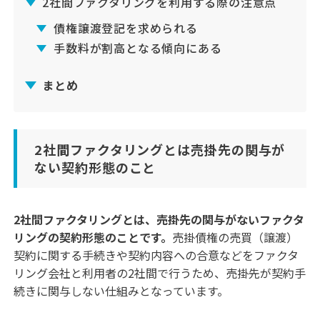
2社間ファクタリングを利用する際の注意点
債権譲渡登記を求められる
手数料が割高となる傾向にある
まとめ
2社間ファクタリングとは売掛先の関与が
ない契約形態のこと
2社間ファクタリングとは、売掛先の関与がないファクタ
リングの契約形態のことです。
売掛債権の売買（譲渡）
契約に関する手続きや契約内容への合意などをファクタ
リング会社と利用者の2社間で行うため、売掛先が契約手
続きに関与しない仕組みとなっています。