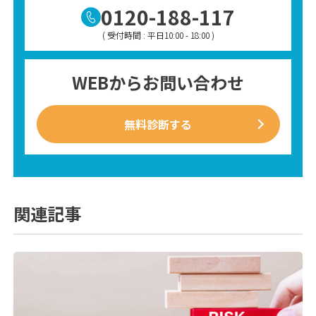
0120-188-117
( 受付時間 : 平日10:00 - 18:00 )
WEBからお問い合わせ
無料診断する
関連記事