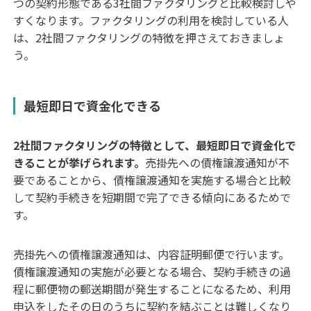
つの契約形態である3社間ファクタリングと比較検討しや
すくなります。ファクタリングの利用を検討している人
は、2社間ファクタリングの特徴を押さえておきましょ
う。
最短即日で資金化できる
2社間ファクタリングの特徴として、最短即日で資金化で
きることが挙げられます。
売掛先への債権譲渡通知が不
要であることから、債権譲渡通知を実施する場合と比較
して契約手続きを短期間で完了できる傾向にあるためで
す。
売掛先への債権譲渡通知は、内容証明郵便で行います。
債権譲渡通知の実施が必要となる場合、契約手続きの過
程に郵便物の郵送期間が発生することになるため、利用
申込をしたその日のうちに契約を結ぶことは難しくなり