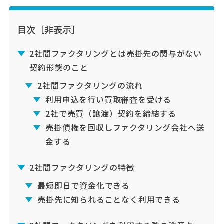
目次
［非表示］
2社間ファクタリングとは売掛先の関与がない
契約形態のこと
2社間ファクタリングの流れ
利用申込を行い買取審査を受ける
2社で売買（譲渡）契約を締結する
売掛債権を回収しファクタリング会社へ送
金する
2社間ファクタリングの特徴
最短即日で資金化できる
売掛先に知られることなく利用できる