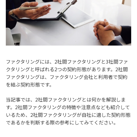
ファクタリングには、2社間ファクタリングと3社間ファ
クタリングと呼ばれる2つの契約形態があります。2社間
ファクタリングは、ファクタリング会社と利用者で契約
を結ぶ契約形態です。
当記事では、2社間ファクタリングとは何かを解説しま
す。2社間ファクタリングの特徴や注意点なども紹介して
いるため、2社間ファクタリングが自社に適した契約形態
であるかを判断する際の参考にしてみてください。