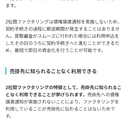
ます。
2社間ファクタリングは債権譲渡通知を実施しないため、
契約手続きの過程に郵送期間が発生することはありませ
ん。買取審査がスムーズに行われた場合には利用申込を
したその日のうちに契約手続きへと進むことができるた
め、最短で即日の資金化を行うことが可能です。
売掛先に知られることなく利用できる
2社間ファクタリングの特徴として、売掛先に知られるこ
となく利用できることが挙げられます。
売掛先への債権
譲渡通知が実施されないことにより、ファクタリングを
利用していることが売掛先に伝わることはないためで
す。