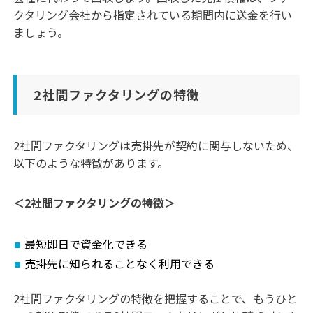
クタリング会社から指定されている期間内に送金を行い
ましょう。
2社間ファクタリングの特徴
2社間ファクタリングは売掛先が契約に関与しないため、
以下のような特徴があります。
＜2社間ファクタリングの特徴＞
最短即日で資金化できる
売掛先に知られることなく利用できる
2社間ファクタリングの特徴を把握することで、もうひと