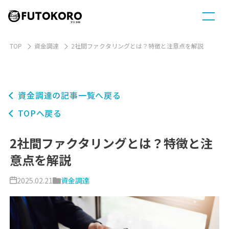
TOP
資金調達
2社間ファクタリングとは？特徴と注意点を解説
資金調達の記事一覧へ戻る
TOPへ戻る
2社間ファクタリングとは？特徴と注
意点を解説
2025.02.21
資金調達