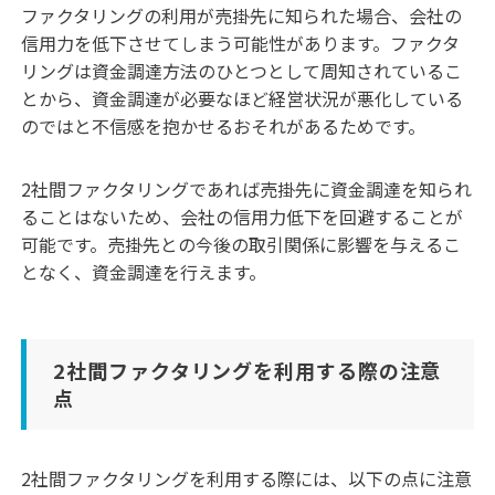
ファクタリングの利用が売掛先に知られた場合、会社の
信用力を低下させてしまう可能性があります。ファクタ
リングは資金調達方法のひとつとして周知されているこ
とから、資金調達が必要なほど経営状況が悪化している
のではと不信感を抱かせるおそれがあるためです。
2社間ファクタリングであれば売掛先に資金調達を知られ
ることはないため、会社の信用力低下を回避することが
可能です。売掛先との今後の取引関係に影響を与えるこ
となく、資金調達を行えます。
2社間ファクタリングを利用する際の注意
点
2社間ファクタリングを利用する際には、以下の点に注意