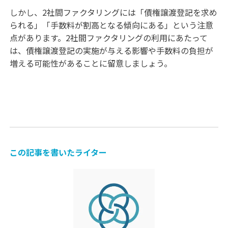
しかし、2社間ファクタリングには「債権譲渡登記を求め
られる」「手数料が割高となる傾向にある」という注意
点があります。2社間ファクタリングの利用にあたって
は、債権譲渡登記の実施が与える影響や手数料の負担が
増える可能性があることに留意しましょう。
この記事を書いたライター