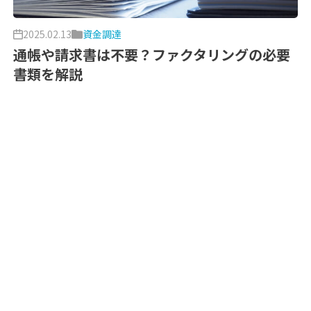
2025.02.13
資金調達
通帳や請求書は不要？ファクタリングの必要
書類を解説