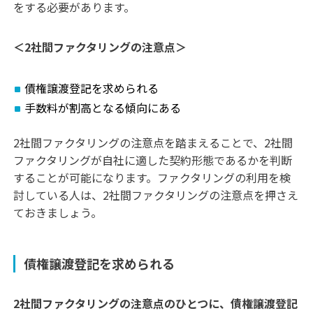
をする必要があります。
＜2社間ファクタリングの注意点＞
債権譲渡登記を求められる
手数料が割高となる傾向にある
2社間ファクタリングの注意点を踏まえることで、2社間
ファクタリングが自社に適した契約形態であるかを判断
することが可能になります。ファクタリングの利用を検
討している人は、2社間ファクタリングの注意点を押さえ
ておきましょう。
債権譲渡登記を求められる
2社間ファクタリングの注意点のひとつに、債権譲渡登記