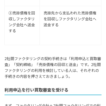
③売掛債権を回
売掛先から支払われた売掛債権
収しファクタリ
を回収しファクタリング会社へ
ング会社へ送金
送金する
する
2社間ファクタリングの契約手続きは「利用申込と買取審
査」「契約締結」「売掛債権の回収と送金」です。2社間
ファクタリングの利用を検討している人は、それぞれの
手続きの内容を押さえておきましょう。
利用申込を行い買取審査を受ける
まず、ファクタリング会社へ2社間ファクタリングでの利