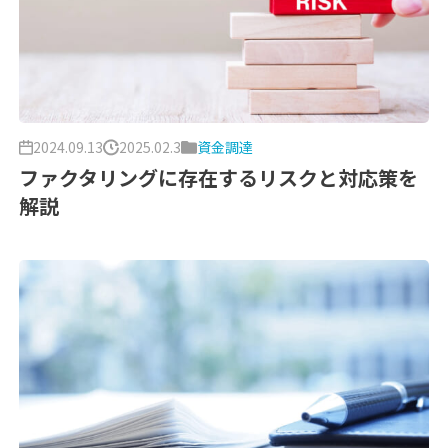
2024.09.13
2025.02.3
資金調達
ファクタリングに存在するリスクと対応策を
解説