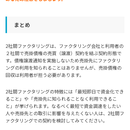
まとめ
2社間ファクタリングは、ファクタリング会社と利用者の
２社間で売掛債権の売買（譲渡）契約を結ぶ契約形態で
す。債権譲渡通知を実施しないため売掛先にファクタリ
ングの利用を知られることはありませんが、売掛債権の
回収は利用者が担う必要があります。
2社間ファクタリングの特徴には「最短即日で資金化でき
ること」や「売掛先に知られることなく利用できるこ
と」が挙げられます。なるべく最短で資金調達をしたい
人や売掛先との取引に影響を与えたくない人は、2社間フ
ァクタリングでの契約を検討してみてください。