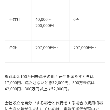
手数料
40,000～
0円
200,000円
合計
207,000円～
207,000円～
※資本金100万円未満その他４要件を満たすときは
17,000円、満たさないとき32,000円、300万未満は
42,000円、300万円以上は52,000円。
会社設立を自分でする場合と代行をする場合の費用相場
に大きな差が生まれにくいのは、定款印紙代が理由で