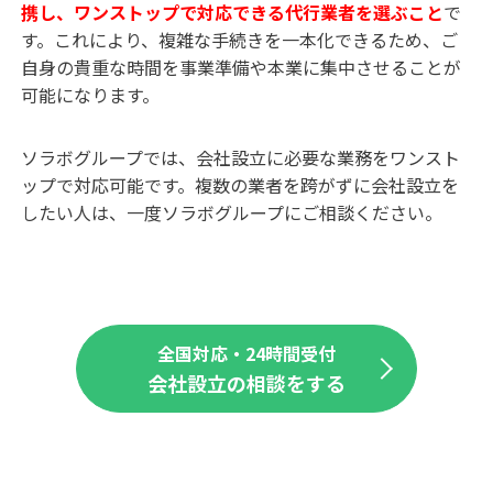
携し、ワンストップで対応できる代行業者を選ぶこと
で
す。これにより、複雑な手続きを一本化できるため、ご
自身の貴重な時間を事業準備や本業に集中させることが
可能になります。
ソラボグループでは、会社設立に必要な業務をワンスト
ップで対応可能です。複数の業者を跨がずに会社設立を
したい人は、一度ソラボグループにご相談ください。
全国対応・24時間受付
会社設立の相談をする