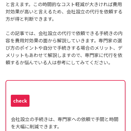
と言えます。この時間的なコスト軽減が大きければ費用
対効果が高いと言えるため、会社設立の代行を依頼する
方が得と判断できます。
この記事では、会社設立の代行で依頼できる手続きの内
容を費用対効果の面から解説していきます。専門家の選
び方のポイントや自分で手続きする場合のメリット、デ
メリットもあわせて解説しますので、専門家に代行を依
頼するか悩んでいる人は参考にしてみてください。
check
会社設立の手続きは、専門家への依頼で手間と時間
を大幅に削減できます。