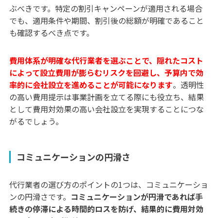
ぶべきです。特定の割引キャンペーンが適用される場合
でも、適用条件や期間、割引後の総額が明確であること
も確認するべき点です。
費用体系が明確な代行業者を選ぶことで、隠れたコスト
によって設立費用が膨らむリスクを回避し、予算内で効
率的に会社設立を進めることが可能になります
。透明性
の高い費用提示は事業計画を立てる際にも役立ち、結果
として費用対効果の高い会社設立を実現することにつな
がるでしょう。
コミュニケーションの円滑さ
代行業者の選び方のポイントの1つは、コミュニケーショ
ンの円滑さです。
コミュニケーションが円滑であれば手
続きの停滞による時間的ロスを防げ、結果的に費用対効