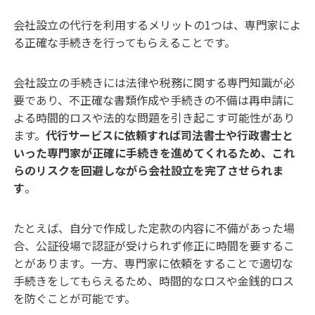
会社設立の代行を利用するメリットの1つは、専門家によ
る正確な手続きを行ってもらえることです。
会社設立の手続きには法律や税務に関する専門知識が必
要であり、不正確な書類作成や手続きの不備は再申請に
よる時間的ロスや法的な問題を引き起こす可能性があり
ます。
代行サービスに依頼すれば司法書士や行政書士と
いった専門家が正確に手続きを進めてくれるため、これ
らのリスクを回避しながら会社設立を完了させられま
す
。
たとえば、自分で作成した定款の内容に不備があった場
合、公証役場で認証が受けられず修正に時間を要するこ
とがあります。一方、専門家に依頼をすることで適切な
手続きをしてもらえるため、時間的なロスや金銭的ロス
を防ぐことが可能です。