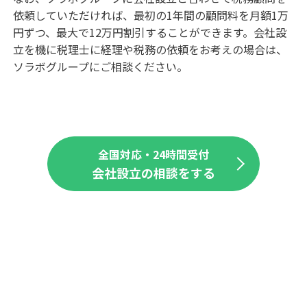
依頼していただければ、最初の1年間の顧問料を月額1万
円ずつ、最大で12万円割引することができます。会社設
立を機に税理士に経理や税務の依頼をお考えの場合は、
ソラボグループにご相談ください。
全国対応・24時間受付
会社設立の相談をする