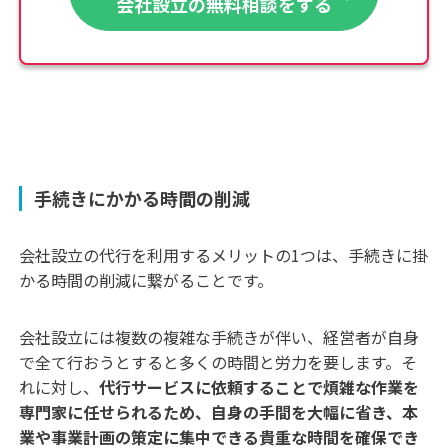
会社設立の無料相談をする
手続きにかかる時間の削減
会社設立の代行を利用するメリットの1つは、手続きに掛
かる時間の削減に繋がることです。
会社設立には複数の複雑な手続きが伴い、経営者が自身
で全て行おうとすると多くの時間と労力を要します。そ
れに対し、
代行サービスに依頼することで煩雑な作業を
専門家に任せられるため、自身の手間を大幅に省き、本
業や事業計画の策定に集中できる貴重な時間を確保でき