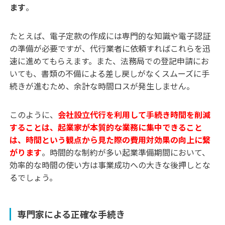
ます
。
たとえば、電子定款の作成には専門的な知識や電子認証
の準備が必要ですが、代行業者に依頼すればこれらを迅
速に進めてもらえます。また、法務局での登記申請にお
いても、書類の不備による差し戻しがなくスムーズに手
続きが進むため、余計な時間ロスが発生しません。
このように、
会社設立代行を利用して手続き時間を削減
することは、起業家が本質的な業務に集中できること
は、時間という観点から見た際の費用対効果の向上に繋
がります
。時間的な制約が多い起業準備期間において、
効率的な時間の使い方は事業成功への大きな後押しとな
るでしょう。
専門家による正確な手続き