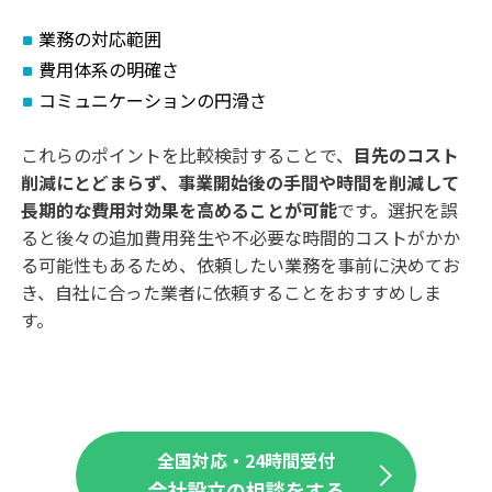
業務の対応範囲
費用体系の明確さ
コミュニケーションの円滑さ
これらのポイントを比較検討することで、
目先のコスト
削減にとどまらず、事業開始後の手間や時間を削減して
長期的な費用対効果を高めることが可能
です。選択を誤
ると後々の追加費用発生や不必要な時間的コストがかか
る可能性もあるため、依頼したい業務を事前に決めてお
き、自社に合った業者に依頼することをおすすめしま
す。
全国対応・24時間受付
会社設立の相談をする