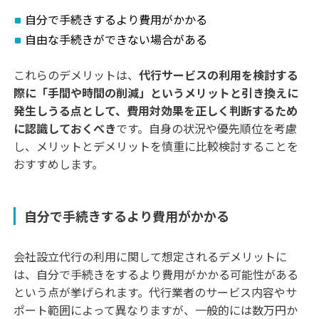
自分で手続きするより費用がかかる
自由な手続きができない場合がある
これらのデメリットは、
代行サービスの利用を検討する
際に「手間や時間の削減」というメリットと引き換えに
発生しうる点として、費用対効果を正しく判断するため
に認識しておくべき
です。自身の状況や優先順位を考慮
し、メリットとデメリットを慎重に比較検討することを
おすすめします。
自分で手続きするより費用がかかる
会社設立代行の利用に関して想定されるデメリットに
は、自分で手続きをするより費用がかかる可能性がある
という点が挙げられます。代行業者のサービス内容やサ
ポート範囲によって異なりますが、一般的には数万円か