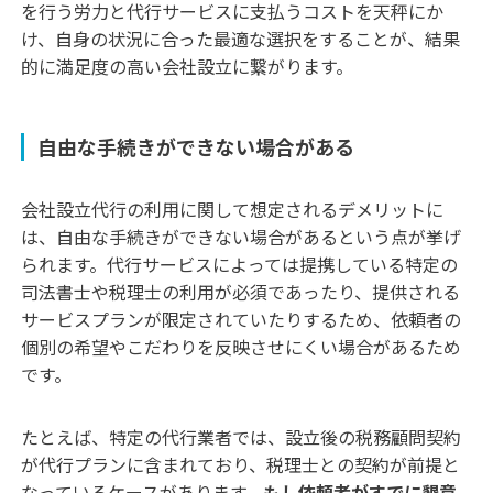
を行う労力と代行サービスに支払うコストを天秤にか
け、自身の状況に合った最適な選択をすることが、結果
的に満足度の高い会社設立に繋がります。
自由な手続きができない場合がある
会社設立代行の利用に関して想定されるデメリットに
は、自由な手続きができない場合があるという点が挙げ
られます。代行サービスによっては提携している特定の
司法書士や税理士の利用が必須であったり、提供される
サービスプランが限定されていたりするため、依頼者の
個別の希望やこだわりを反映させにくい場合があるため
です。
たとえば、特定の代行業者では、設立後の税務顧問契約
が代行プランに含まれており、税理士との契約が前提と
なっているケースがあります。
もし依頼者がすでに懇意