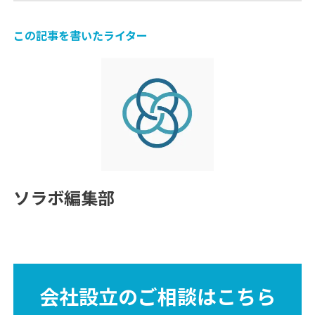
この記事を書いたライター
ソラボ編集部
会社設立のご相談はこちら