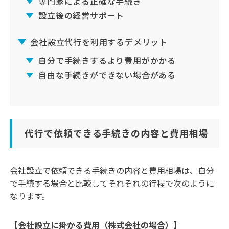
専門家による正確な手続き
設立後の経営サポート
会社設立代行を利用するデメリット
自分で手続きするより費用がかかる
自由な手続きができない場合がある
代行で依頼できる手続きの内容と費用相場
会社設立で依頼できる手続きの内容と費用相場は、自分
で手続する場合と比較してそれぞれの行程で次のように
なります。
【会社設立に掛かる費用（株式会社の場合）】