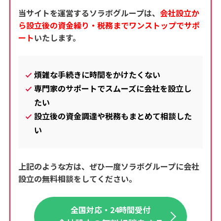
当サイトを運営するソラボグループは、
会社設立か
ら設立後の資金繰り・税務までワンストップでサポ
ート
いたします。
煩雑な手続きに時間をかけたくない
専門家のサポートでスムーズに会社を設立し
たい
設立後の資金調達や税務もまとめて相談した
い
上記のような方は、
ぜひ一度ソラボグループに
会社
設立の無料相談をしてください。
全国対応・24時間受付