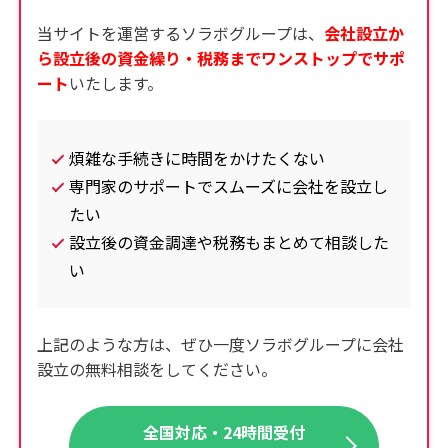
当サイトを運営するソラボグループは、
会社設立か
ら設立後の資金繰り・税務までワンストップでサポ
ート
いたします。
煩雑な手続きに時間をかけたくない
専門家のサポートでスムーズに会社を設立し
たい
設立後の資金調達や税務もまとめて相談した
い
上記のような方は、
ぜひ一度ソラボグループに
会社
設立の無料相談をしてください。
全国対応・24時間受付