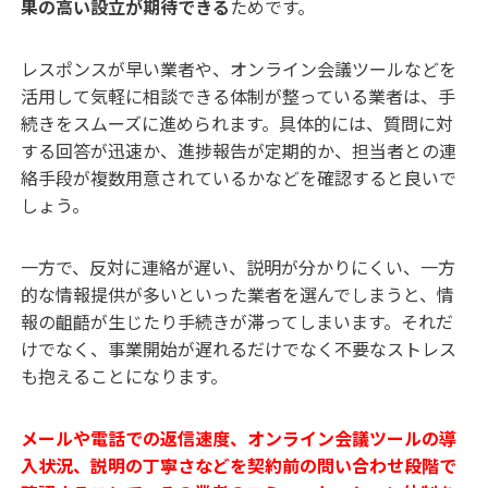
果の高い設立が期待できる
ためです。
レスポンスが早い業者や、オンライン会議ツールなどを
活用して気軽に相談できる体制が整っている業者は、手
続きをスムーズに進められます。具体的には、質問に対
する回答が迅速か、進捗報告が定期的か、担当者との連
絡手段が複数用意されているかなどを確認すると良いで
しょう。
一方で、反対に連絡が遅い、説明が分かりにくい、一方
的な情報提供が多いといった業者を選んでしまうと、情
報の齟齬が生じたり手続きが滞ってしまいます。それだ
けでなく、事業開始が遅れるだけでなく不要なストレス
も抱えることになります。
メールや電話での返信速度、オンライン会議ツールの導
入状況、説明の丁寧さなどを契約前の問い合わせ段階で