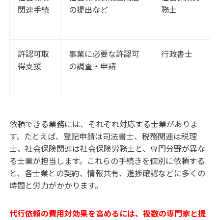
関連手続
の提出など
務士
許認可取
事業に必要な許認可
行政書士
得支援
の調査・申請
依頼できる業務には、それぞれ対応する士業がありま
す。たとえば、登記申請は司法書士、税務関連は税理
士、社会保険関連は社会保険労務士と、専門分野が異な
る士業が担当します。これらの手続きを個別に依頼する
と、各士業との契約、情報共有、進捗確認などに多くの
時間と労力がかかります。
代行依頼の費用対効果を高めるには、複数の専門家と提