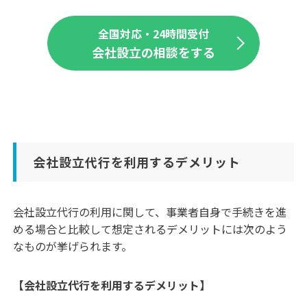
全国対応・24時間受付
会社設立の相談をする
会社設立代行を利用するデメリット
会社設立代行の利用に関して、事業者自身で手続きを進
める場合と比較して想定されるデメリットには次のよう
なものが挙げられます。
【会社設立代行を利用するデメリット】