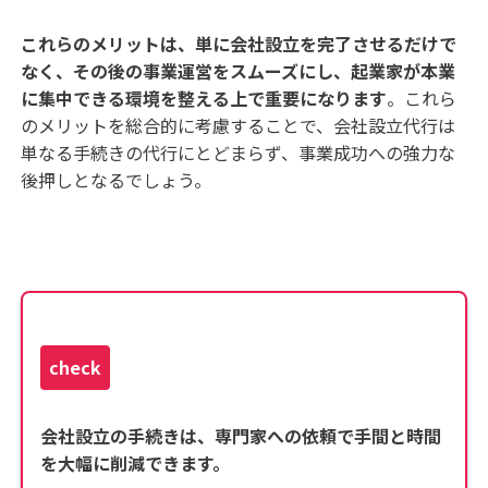
これらのメリットは、単に会社設立を完了させるだけで
なく、その後の事業運営をスムーズにし、起業家が本業
に集中できる環境を整える上で重要になります
。これら
のメリットを総合的に考慮することで、会社設立代行は
単なる手続きの代行にとどまらず、事業成功への強力な
後押しとなるでしょう。
check
会社設立の手続きは、専門家への依頼で手間と時間
を大幅に削減できます。