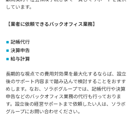
しています。
【業者に依頼できるバックオフィス業務】
記帳代行
決算申告
給与計算
長期的な視点での費用対効果を最大化するならば、設立
後のサポート内容まで踏み込んで検討することをおすす
めします。
なお、ソラボグループでは、記帳代行や決算
申告などのバックオフィス業務の代行も行っておりま
す。設立後の経営サポートまで依頼したい人は、ソラボ
グループにお問い合わせください。