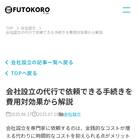
TOP
会社設立
会社設立の代行で依頼できる手続きを費用対効果から解説
会社設立の記事一覧へ戻る
TOPへ戻る
会社設立の代行で依頼できる手続きを
費用対効果から解説
2025.06.17
2025.07.10
会社設立
会社設立を専門家に依頼するのは、金銭的なコストが増
える代わりに時間的なコストを抑えられる点がメリット