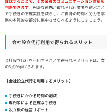
確認することで、その業者のコミュニケーション体制を
判断できます
。円滑な連携が取れる代行業者を選ぶこと
で手続きの不確実性を減らし、ご自身の時間と労力を事
業の本質的な部分に集中させられるようにしましょう。
会社設立代行利用で得られるメリット
会社設立代行を利用することで得られるメリットは、次
の3点が挙げられます。
【会社設立代行を利用するメリット】
手続きにかかる時間の削減
専門家による正確な手続き
設立後の経営サポート