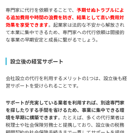
専門家に代行を依頼することで、
予期せぬトラブルによ
る追加費用や時間の浪費を防ぎ、結果として高い費用対
効果を享受できます
。起業家は法的な不安から解放され
て本業に集中できるため、専門家への代行依頼は間接的
な事業の早期安定と成長に繋がるでしょう。
設立後の経営サポート
会社設立の代行を利用するメリットの1つは、設立後も経
営サポートを受けられることです。
サポートが充実している業者を利用すれば、別途専門家
を探したりする手間を省けるため、事業に集中できる環
境を早期に構築できます
。たとえば、多くの代行業者は
税理士や社会保険労務士と提携しており、設立後の税務
顧問契約や社会保険手続きまで一貫してサポートを提供