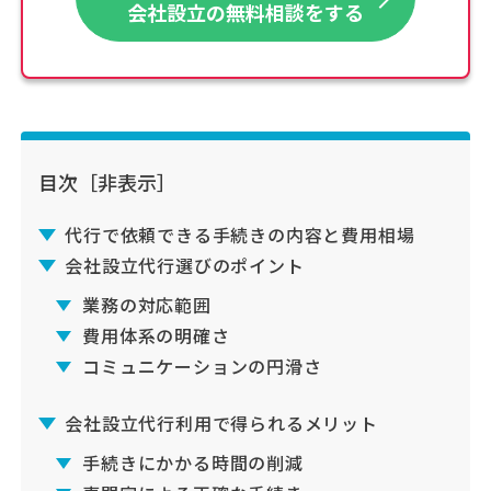
会社設立の無料相談をする
目次
［非表示］
代行で依頼できる手続きの内容と費用相場
会社設立代行選びのポイント
業務の対応範囲
費用体系の明確さ
コミュニケーションの円滑さ
会社設立代行利用で得られるメリット
手続きにかかる時間の削減