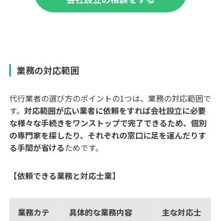
業務の対応範囲
代行業者の選び方のポイントの1つは、業務の対応範囲で
す。
対応範囲が広い業者に依頼をすれば会社設立に必要
な様々な手続きをワンストップで完了できるため、個別
の専門家を探したり、それぞれの窓口に足を運んだりす
る手間が省ける
ためです。
【依頼できる業務と対応士業】
業務カテ
具体的な業務内容
主な対応士