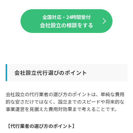
全国対応・24時間受付
会社設立の相談をする
会社設立代行選びのポイント
会社設立の代行業者の選び方のポイントは、単純な費用
的な安さだけではなく、設立までのスピードや将来的な
事業運営を見据えた費用対効果まで考えることです。
【代行業者の選び方のポイント】