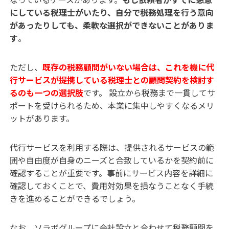
にしている税理士がいたり、自分で税務処理を行う意向
があったりしても、柔軟な選択ができないことがありま
す
。
ただし、
既存の税務顧問がいない場合は、これを機に代
行サービスが提携している税理士との顧問契約を検討す
るのも一つの選択肢
です。 設立から税務まで一貫してサ
ポートを受けられるため、本業に集中しやすくなるメリ
ットがあります。
代行サービスを利用する際は、提供されるサービスの範
囲や自由度が自身のニーズと合致しているかを契約前に
確認することが重要です。事前にサービス内容を詳細に
確認しておくことで、費用対効果を損なうことなく手続
きを進めることができるでしょう。
なお、ソラボグループに会社設立と合わせて税務顧問を