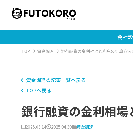
会社設
TOP
資金調達
銀行融資の金利相場と利息の計算方法
資金調達の記事一覧へ戻る
TOPへ戻る
銀行融資の金利相場
2025.03.14
2025.04.30
資金調達