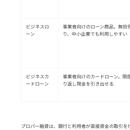
ビジネスロ
事業者向けのローン商品。無担
ーン
り、中小企業でも利用しやすい
ビジネスカ
事業者向けのカードローン。限度
ードローン
り返し現金を引き出せる
プロパー融資は、銀行と利用者が直接資金の取引を