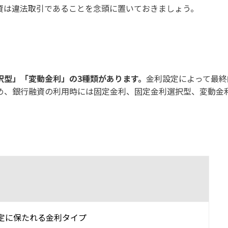
資は違法取引であることを念頭に置いておきましょう。
択型」「変動金利」の3種類があります。
金利設定によって最終
め、銀行融資の利用時には固定金利、固定金利選択型、変動金
定に保たれる金利タイプ