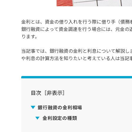
金利とは、資金の借り入れを行う際に借り手（債務
銀行融資によって資金調達を行う場合には、元金の
ります。
当記事では、銀行融資の金利と利息について解説し
や利息の計算方法を知りたいと考えている人は当記
目次
［非表示］
銀行融資の金利相場
金利設定の種類