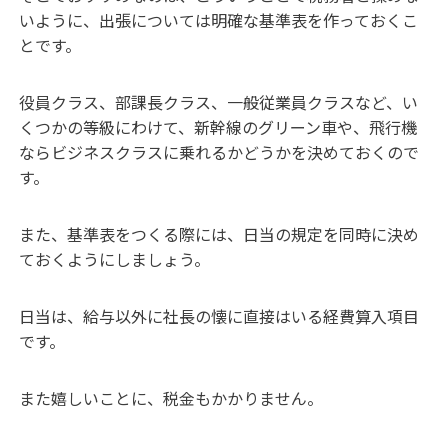
いように、出張については明確な基準表を作っておくこ
とです。
役員クラス、部課長クラス、一般従業員クラスなど、い
くつかの等級にわけて、新幹線のグリーン車や、飛行機
ならビジネスクラスに乗れるかどうかを決めておくので
す。
また、基準表をつくる際には、日当の規定を同時に決め
ておくようにしましょう。
日当は、給与以外に社長の懐に直接はいる経費算入項目
です。
また嬉しいことに、税金もかかりません。