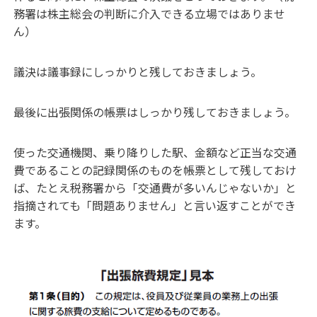
務署は株主総会の判断に介入できる立場ではありませ
ん）
議決は議事録にしっかりと残しておきましょう。
最後に出張関係の帳票はしっかり残しておきましょう。
使った交通機関、乗り降りした駅、金額など正当な交通
費であることの記録関係のものを帳票として残しておけ
ば、たとえ税務署から「交通費が多いんじゃないか」と
指摘されても「問題ありません」と言い返すことができ
ます。