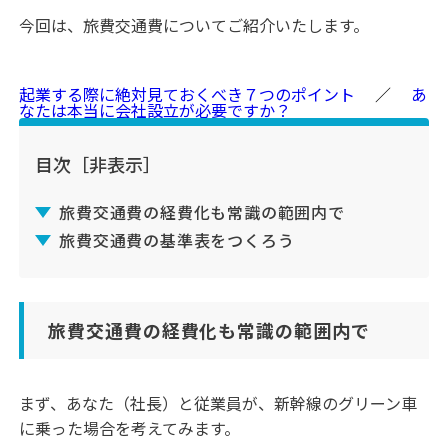
今回は、旅費交通費についてご紹介いたします。
起業する際に絶対見ておくべき７つのポイント
／
あ
なたは本当に会社設立が必要ですか？
目次
［非表示］
旅費交通費の経費化も常識の範囲内で
旅費交通費の基準表をつくろう
旅費交通費の経費化も常識の範囲内で
まず、あなた（社長）と従業員が、新幹線のグリーン車
に乗った場合を考えてみます。