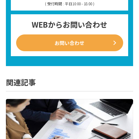
( 受付時間 : 平日10:00 - 18:00 )
WEBからお問い合わせ
お問い合わせ
関連記事