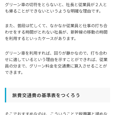
グリーン車の切符をとらないと、社長と従業員が２人と
も帰ることができないというような明確な理由です。
また、普段は忙しくて、なかなか従業員と仕事の打ち合
わせをする時間がとれない社長が、新幹線の移動の時間
を利用するといったケースがあります。
グリーン車を利用すれば、回りが静かなので、打ち合わ
せに適しているという理由を示すことができれば、従業
員の分まで、グリーン料金を交通費に算入させることが
できます。
旅費交通費の基準表をつくろう
そこでおすすめなのは、こういうことで税務署と揉めな