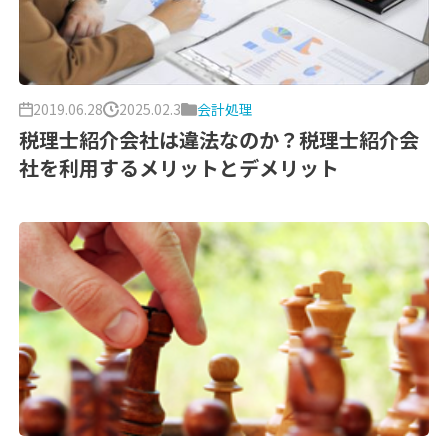
2019.06.28
2025.02.3
会計処理
税理士紹介会社は違法なのか？税理士紹介会
社を利用するメリットとデメリット