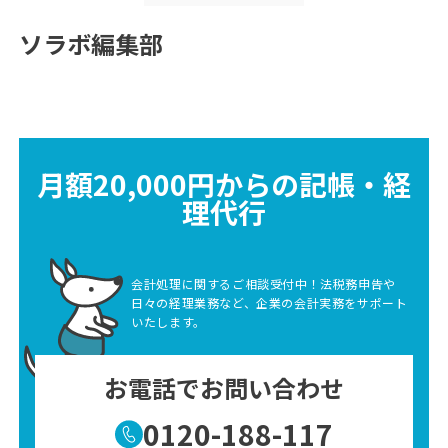
ソラボ編集部
月額20,000円からの記帳・経
理代行
会計処理に関するご相談受付中！法税務申告や
日々の経理業務など、企業の会計実務をサポート
いたします。
お電話でお問い合わせ
0120-188-117