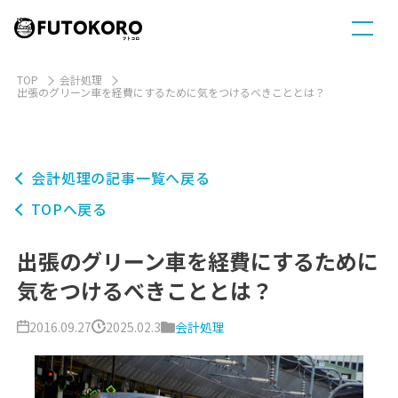
TOP
会計処理
出張のグリーン車を経費にするために気をつけるべきこととは？
会計処理の記事一覧へ戻る
TOPへ戻る
出張のグリーン車を経費にするために
気をつけるべきこととは？
2016.09.27
2025.02.3
会計処理