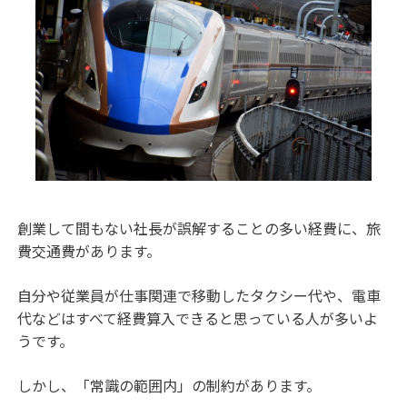
創業して間もない社長が誤解することの多い経費に、旅
費交通費があります。
自分や従業員が仕事関連で移動したタクシー代や、電車
代などはすべて経費算入できると思っている人が多いよ
うです。
しかし、「常識の範囲内」の制約があります。