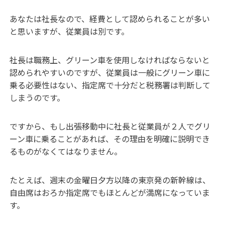
あなたは社長なので、経費として認められることが多い
と思いますが、従業員は別です。
社長は職務上、グリーン車を使用しなければならないと
認められやすいのですが、従業員は一般にグリーン車に
乗る必要性はない、指定席で十分だと税務署は判断して
しまうのです。
ですから、もし出張移動中に社長と従業員が２人でグリ
ーン車に乗ることがあれば、その理由を明確に説明でき
るものがなくてはなりません。
たとえば、週末の金曜日夕方以降の東京発の新幹線は、
自由席はおろか指定席でもほとんどが満席になっていま
す。