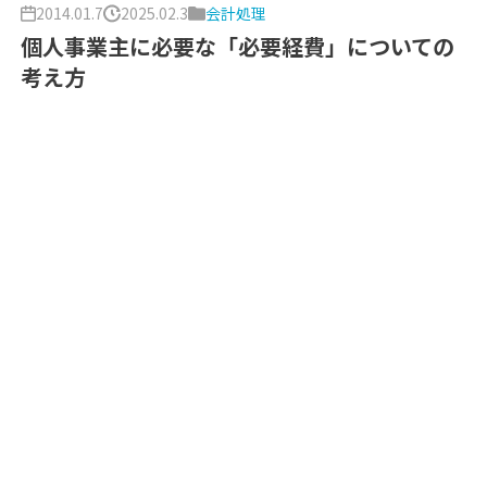
2014.01.7
2025.02.3
会計処理
個人事業主に必要な「必要経費」についての
考え方