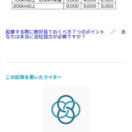
起業する際に絶対見ておくべき７つのポイント
／
あ
なたは本当に会社設立が必要ですか？
この記事を書いたライター