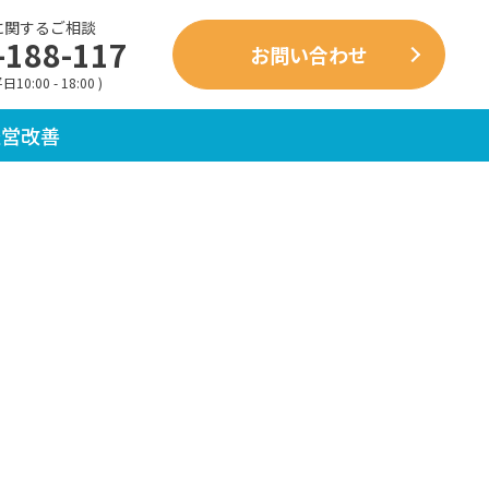
に関するご相談
-188-117
お問い合わせ
10:00 - 18:00 )
経営改善