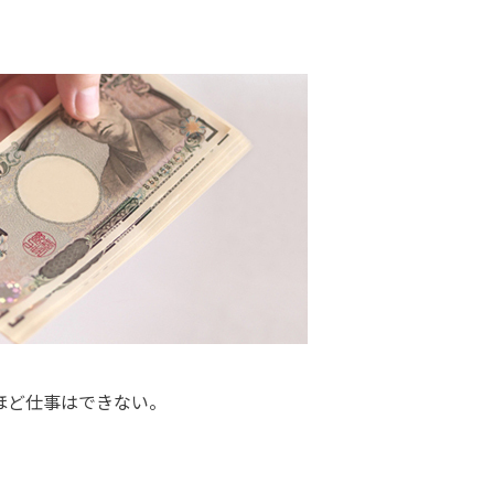
ほど仕事はできない。