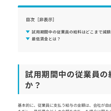
目次
［非表示］
試用期間中の従業員の給料はどこまで減額
最低賃金とは？
試用期間中の従業員の
か？
基本的に、従業員に支払う給与の金額は、会社が自