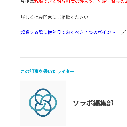
今後は
減額できる給与制度の導入や、昇給・賞与の
詳しくは専門家にご相談ください。
起業する際に絶対見ておくべき７つのポイント
この記事を書いたライター
ソラボ編集部