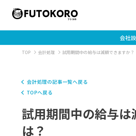
会社設
TOP
会計処理
試用期間中の給与は減額できますか？
会計処理の記事一覧へ戻る
TOPへ戻る
試用期間中の給与は
は？