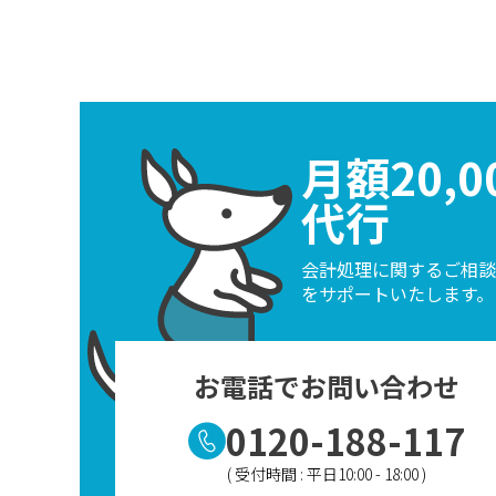
月額20,
代行
会計処理に関するご相談
をサポートいたします。
お電話でお問い合わせ
0120-188-117
( 受付時間 : 平日10:00 - 18:00 )