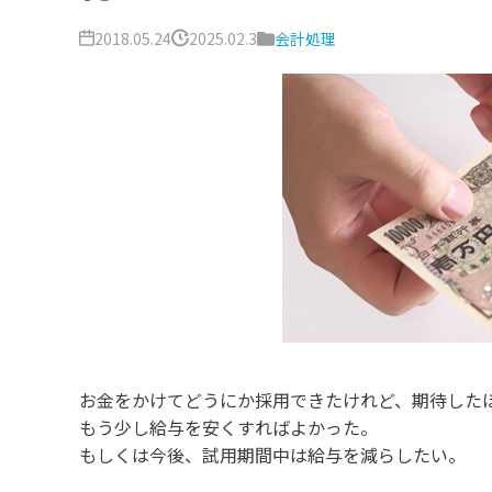
2018.05.24
2025.02.3
会計処理
お金をかけてどうにか採用できたけれど、期待した
もう少し給与を安くすればよかった。
もしくは今後、試用期間中は給与を減らしたい。