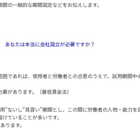
期間の一般的な期間設定などをお伝えします。
／
あなたは本当に会社設立が必要ですか？
範囲であれば、使用者と労働者との合意のうえで、試用期間中
必要があります。（最低賃金法）
用”ないし“見習い”期間とし、この間に労働者の人物・能力を
設けていることが多いです。
があります。