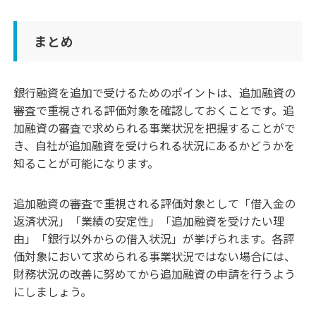
まとめ
銀行融資を追加で受けるためのポイントは、追加融資の
審査で重視される評価対象を確認しておくことです。追
加融資の審査で求められる事業状況を把握することがで
き、自社が追加融資を受けられる状況にあるかどうかを
知ることが可能になります。
追加融資の審査で重視される評価対象として「借入金の
返済状況」「業績の安定性」「追加融資を受けたい理
由」「銀行以外からの借入状況」が挙げられます。各評
価対象において求められる事業状況ではない場合には、
財務状況の改善に努めてから追加融資の申請を行うよう
にしましょう。