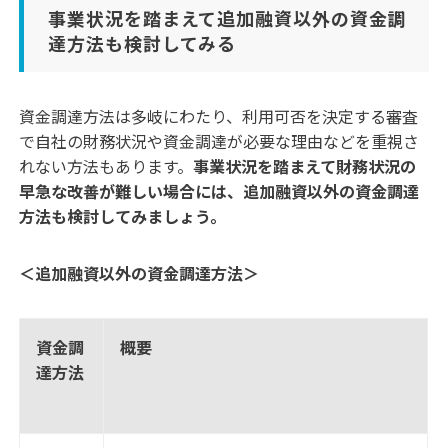
事業状況を踏まえて追加融資以外の資金調
達方法も検討してみる
資金調達方法は多岐にわたり、利用可否を決定する審査
で自社の財務状況や資金調達が必要な理由などを重視さ
れない方法もあります。
事業状況を踏まえて財務状況の
早急な改善が難しい場合には、追加融資以外の資金調達
方法も検討してみましょう。
＜追加融資以外の資金調達方法＞
資金調
概要
達方法