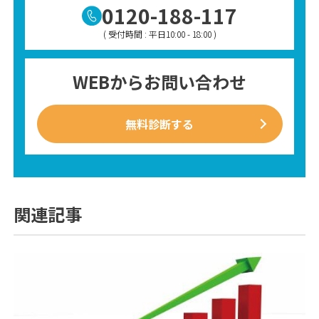
0120-188-117
( 受付時間 : 平日10:00 - 18:00 )
WEBからお問い合わせ
無料診断する
関連記事