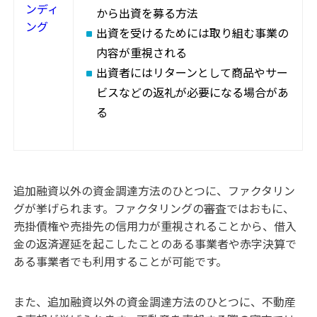
ンディ
から出資を募る方法
ング
出資を受けるためには取り組む事業の
内容が重視される
出資者にはリターンとして商品やサー
ビスなどの返礼が必要になる場合があ
る
追加融資以外の資金調達方法のひとつに、ファクタリン
グが挙げられます。ファクタリングの審査ではおもに、
売掛債権や売掛先の信用力が重視されることから、借入
金の返済遅延を起こしたことのある事業者や赤字決算で
ある事業者でも利用することが可能です。
また、追加融資以外の資金調達方法のひとつに、不動産