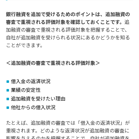
銀行融資を追加で受けるためのポイントは、追加融資の
審査で重視される評価対象を確認しておくことです。
追
加融資の審査で重視される評価対象を把握することで、
自社が追加融資を受けられる状況にあるかどうかを知る
ことができます。
＜追加融資の審査で重視される評価対象＞
借入金の返済状況
業績の安定性
追加融資を受けたい理由
他社からの借入状況
たとえば、追加融資の審査では「借入金の返済状況」が
重視されます。どのような返済状況が追加融資の審査に
影響を与えるのかを把握することで、自社が追加融資を