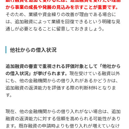
から事業の成長や発展の見込みを示すことが重要です。
そのため、業績や資金繰りの改善が理由である場合に
は、追加融資によって業績を回復できるという明確な見
通しが必要となることに留意しておきましょう。
他社からの借入状況
追加融資の審査で重視される評価対象として「他社から
の借入状況」が挙げられます。
現在受けている融資以外
にも、他の金融機関からの借り入れがあるかどうかは、
追加融資の返済能力を評価する際の判断材料となりま
す。
現在、他の金融機関からの借り入れがない場合は、追加
融資の返済能力に対する信頼を高められる可能性があり
ます。既存融資の申請時よりも借り入れが増えていなけ