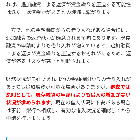
れば、追加融資による返済が資金繰りを圧迫する可能性
は低く、返済余力があるとの評価に繋がります。
一方で、他の金融機関からの借り入れがある場合には、
追加融資の返済能力が懸念される傾向にあります。既存
融資の申請時よりも借り入れが増えていると、追加融資
による返済が資金繰りを圧迫するおそれがあるため、返
済が滞るリスクが高いと判断されます。
財務状況が良好であれば他の金融機関からの借り入れが
あっても追加融資が可能な場合がありますが、
審査では
原則として、既存融資の申請時よりも借入の増加がない
状況が求められます。
現在の借入状況に不安がある場合
は事前に銀行へ相談し、有効な借入状況を確認してから
申請を行いましょう。