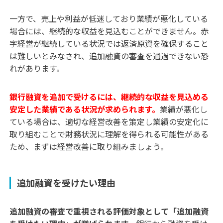
一方で、売上や利益が低迷しており業績が悪化している
場合には、継続的な収益を見込むことができません。赤
字経営が継続している状況では返済原資を確保すること
は難しいとみなされ、追加融資の審査を通過できない恐
れがあります。
銀行融資を追加で受けるには、継続的な収益を見込める
安定した業績である状況が求められます。
業績が悪化し
ている場合は、適切な経営改善を策定し業績の安定化に
取り組むことで財務状況に理解を得られる可能性がある
ため、まずは経営改善に取り組みましょう。
追加融資を受けたい理由
追加融資の審査で重視される評価対象として「追加融資