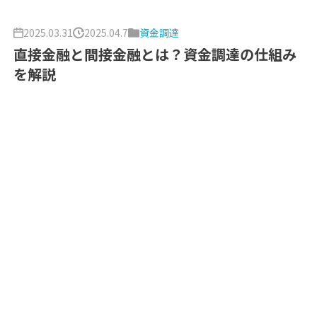
2025.03.31
2025.04.7
資金調達
直接金融と間接金融とは？資金調達の仕組み
を解説