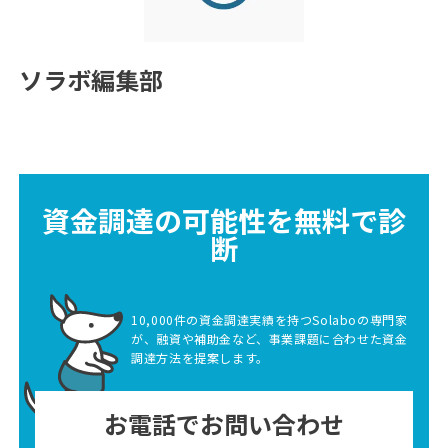
ソラボ編集部
資金調達の可能性を無料で診
断
10,000件の資金調達実績を持つSolaboの専門家
が、融資や補助金など、事業課題に合わせた資金
調達方法を提案します。
お電話でお問い合わせ