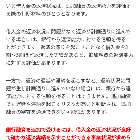
いる借入金の返済状況は、追加融資の返済能力を評価す
る際の判断材料のひとつとなります。
借入金の返済状況に問題がなく返済が計画通りに進んで
いる場合には、銀行から返済能力に対する信頼を得るこ
とができます。返済の滞りを起こすことなく借入金を3
割〜5割ほど返済した実績があると、追加融資の返済能力
に対する評価が高まります。
一方で、返済の遅延や滞納を起こすなど、返済状況に問
題が生じ計画通りに進んでいない場合には、銀行から返
済能力に対する信頼を得ることはできません。追加融資
でも遅延や滞納を起こすリスクが高いと判断され、追加
融資の審査を通過できない可能性があります。
銀行融資を追加で受けるには、借入金の返済状況が良好
で確かな返済実績を示すことができる事業状況が求めら