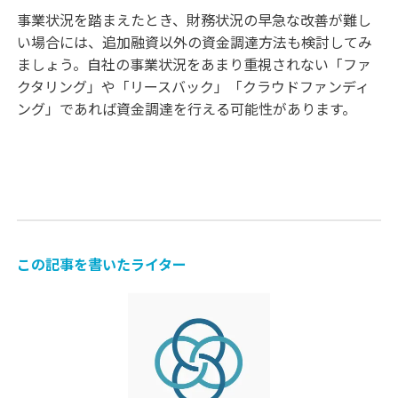
事業状況を踏まえたとき、財務状況の早急な改善が難し
い場合には、追加融資以外の資金調達方法も検討してみ
ましょう。自社の事業状況をあまり重視されない「ファ
クタリング」や「リースバック」「クラウドファンディ
ング」であれば資金調達を行える可能性があります。
この記事を書いたライター