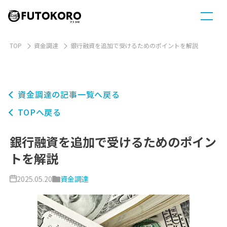
TOP
資金調達
銀行融資を追加で受けるためのポイントを解説
資金調達の記事一覧へ戻る
TOPへ戻る
銀行融資を追加で受けるためのポイン
トを解説
2025.05.20
資金調達