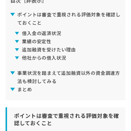
目次
［非表示］
ポイントは審査で重視される評価対象を確認し
ておくこと
借入金の返済状況
業績の安定性
追加融資を受けたい理由
他社からの借入状況
事業状況を踏まえて追加融資以外の資金調達方
法も検討してみる
まとめ
ポイントは審査で重視される評価対象を確
認しておくこと