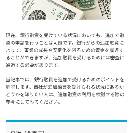
現在、銀行融資を受けている状況においても、追加で融
資の申請を行うことは可能です。銀行からの追加融資に
よって、事業の成長や安定化を図るための資金を調達す
ることができますが、追加融資を受けるためには審査に
通過する必要があります。
当記事では、銀行融資を追加で受けるためのポイントを
解説します。自社が追加融資を受けられる状況にあるか
どうかを知りたい人は、追加融資の利用を検討する際の
参考にしてみてください。