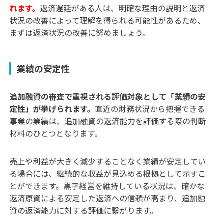
れます。
返済遅延がある人は、明確な理由の説明と返済
状況の改善によって理解を得られる可能性があるため、
まずは返済状況の改善に努めましょう。
業績の安定性
追加融資の審査で重視される評価対象として「業績の安
定性」が挙げられます。
直近の財務状況から把握できる
事業の業績は、追加融資の返済能力を評価する際の判断
材料のひとつとなります。
売上や利益が大きく減少することなく業績が安定してい
る場合には、継続的な収益が見込める根拠として示すこ
とができます。黒字経営を維持している状況は、確かな
返済原資による安定した返済への信頼が高まり、追加融
資の返済能力に対する評価に繋がります。