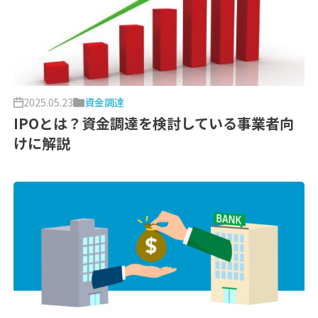
2025.05.23
資金調達
IPOとは？資金調達を検討している事業者向
けに解説